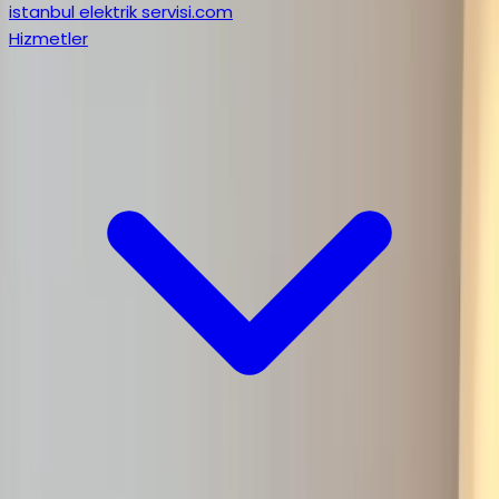
istanbul elektrik servisi
.com
Hizmetler