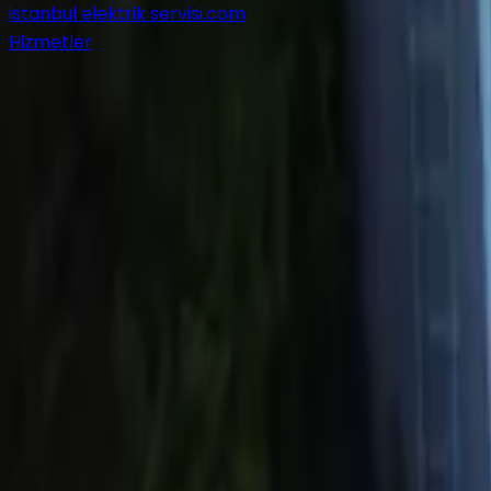
istanbul elektrik servisi
.com
Hizmetler