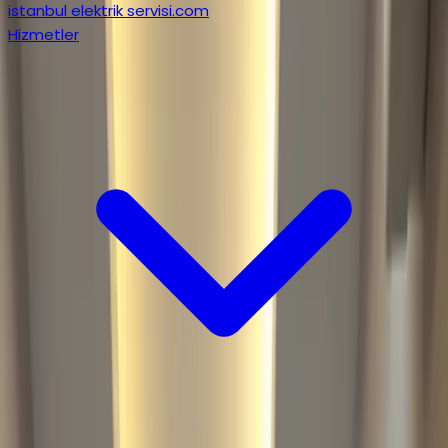
istanbul elektrik servisi
.com
Hizmetler