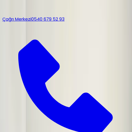
Çağrı Merkezi
0540 679 52 93