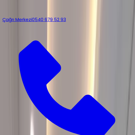
Çağrı Merkezi
0540 679 52 93