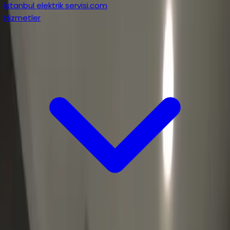
istanbul elektrik servisi
.com
Hizmetler