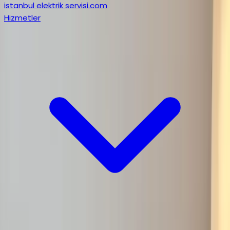
istanbul elektrik servisi
.com
Hizmetler