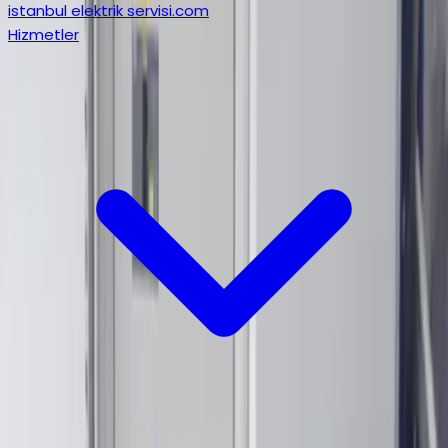
istanbul elektrik servisi
.com
Hizmetler