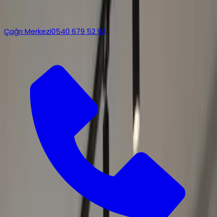
Çağrı Merkezi
0540 679 52 93