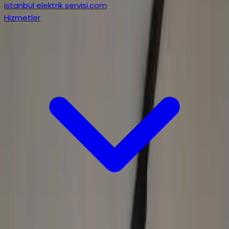
istanbul elektrik servisi
.com
Hizmetler