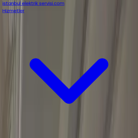
istanbul elektrik servisi
.com
Hizmetler