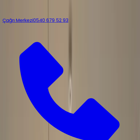
Çağrı Merkezi
0540 679 52 93