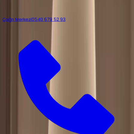
Çağrı Merkezi
0540 679 52 93