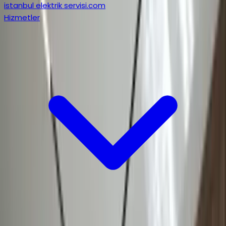
istanbul elektrik servisi
.com
Hizmetler