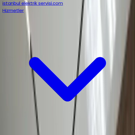
istanbul elektrik servisi
.com
Hizmetler