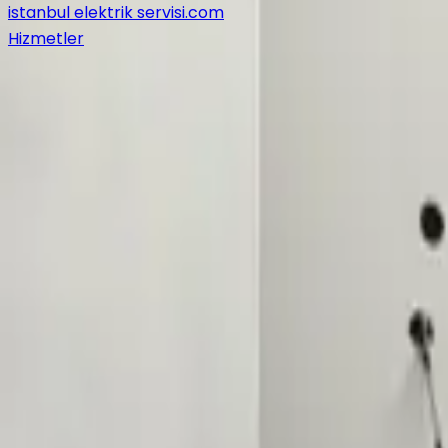
istanbul elektrik servisi
.com
Hizmetler