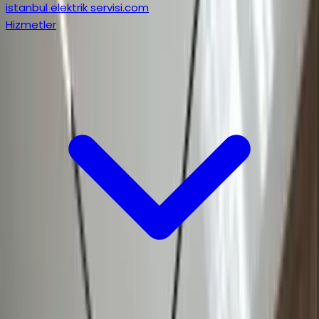
istanbul elektrik servisi
.com
Hizmetler