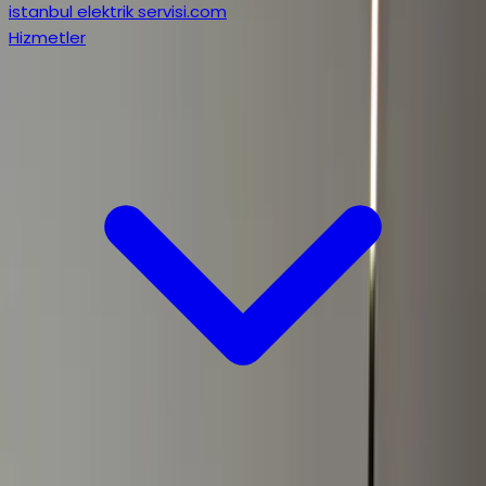
istanbul elektrik servisi
.com
Hizmetler