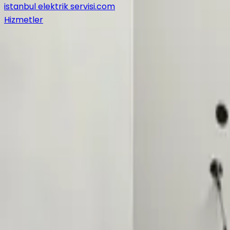
istanbul elektrik servisi
.com
Hizmetler