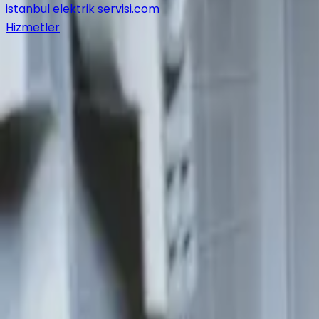
istanbul elektrik servisi
.com
Hizmetler