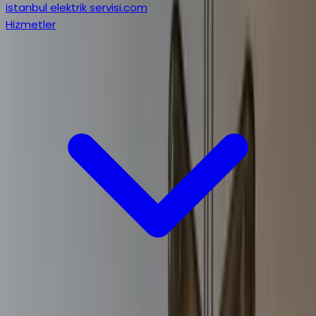
istanbul elektrik servisi
.com
Hizmetler