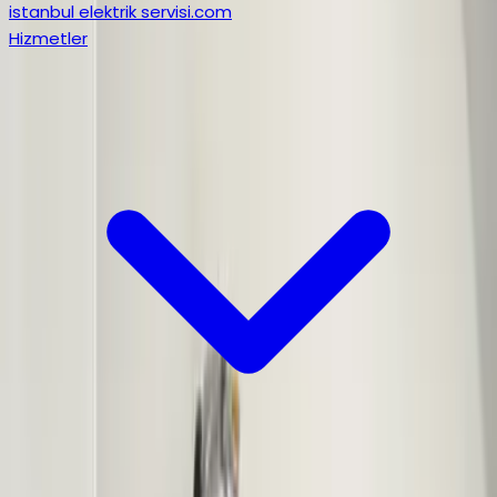
istanbul elektrik servisi
.com
Hizmetler