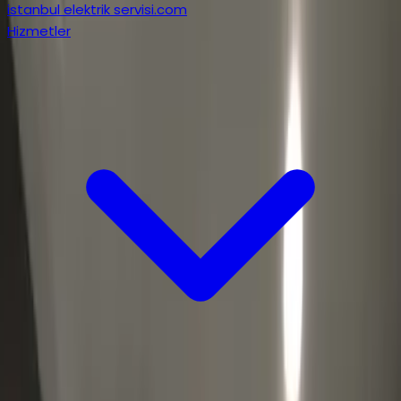
istanbul elektrik servisi
.com
Hizmetler