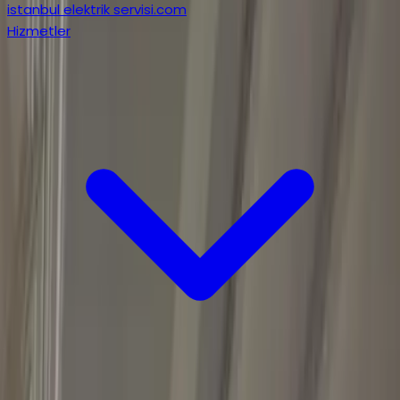
istanbul elektrik servisi
.com
Hizmetler