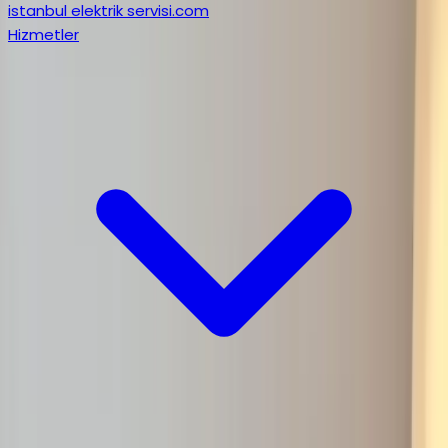
istanbul elektrik servisi
.com
Hizmetler