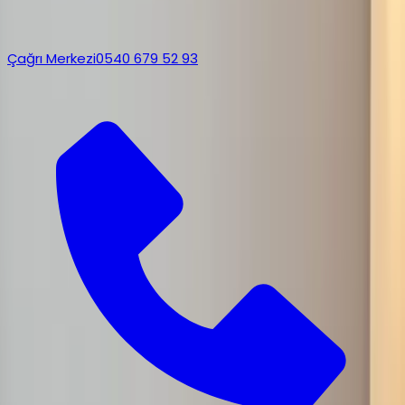
Çağrı Merkezi
0540 679 52 93