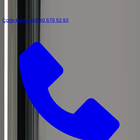
Çağrı Merkezi
0540 679 52 93