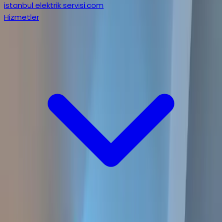
istanbul elektrik servisi
.com
Hizmetler