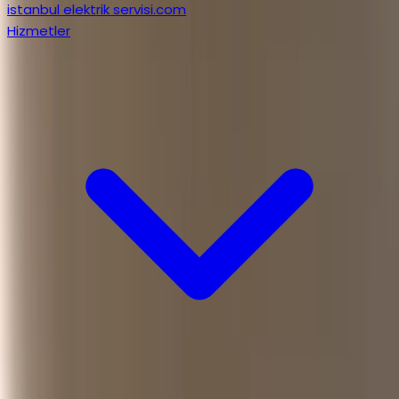
istanbul elektrik servisi
.com
Hizmetler