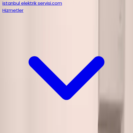
istanbul elektrik servisi
.com
Hizmetler