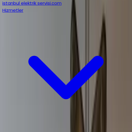
istanbul elektrik servisi
.com
Hizmetler